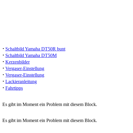
·
Schaltbild Yamaha DT50R bunt
·
Schaltbild Yamaha DT50M
·
Kerzenbilder
·
Vergaser-Einstellung
·
Vergaser-Einstellung
·
Lackieranleitung
·
Fahrtipps
Es gibt im Moment ein Problem mit diesem Block.
Es gibt im Moment ein Problem mit diesem Block.