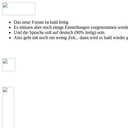
Das neue Forum ist bald fertig
Es müssen aber noch einige Einstellungen vorgenommen werd
Und die Sprache soll auf deutsch (90% fertig) sein.
Also gebt mit noch ein wenig Zeit... dann wird es bald wieder 